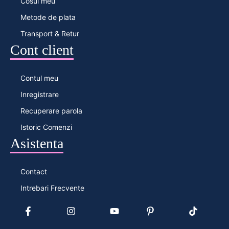
Cosul meu
Metode de plata
Transport & Retur
Cont client
Contul meu
Inregistrare
Recuperare parola
Istoric Comenzi
Asistenta
Contact
Intrebari Frecvente