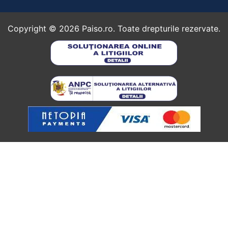
Copyright ©
2026
Paiso.ro. Toate drepturile rezervate.