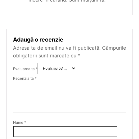
Adaugă o recenzie
Adresa ta de email nu va fi publicată.
Câmpurile
obligatorii sunt marcate cu
*
Evaluarea ta
*
Recenzia ta
*
Nume
*