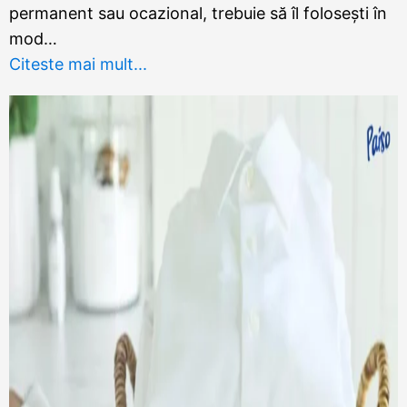
permanent sau ocazional, trebuie să îl folosești în
mod…
Citeste mai mult...