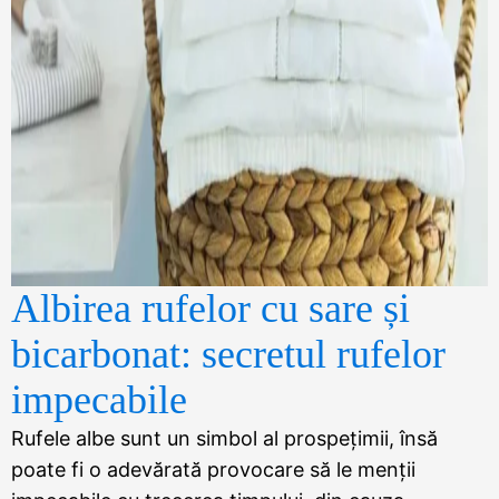
Albirea rufelor cu sare și
bicarbonat: secretul rufelor
impecabile
Rufele albe sunt un simbol al prospețimii, însă
poate fi o adevărată provocare să le menții