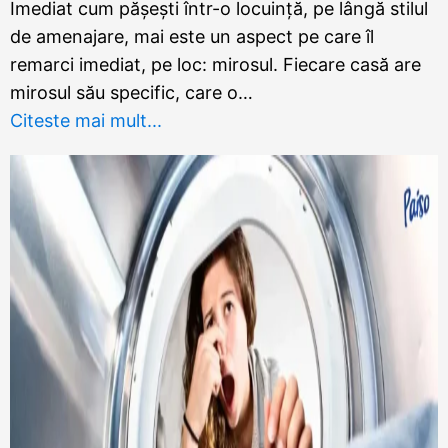
Imediat cum pășești într-o locuință, pe lângă stilul
de amenajare, mai este un aspect pe care îl
remarci imediat, pe loc: mirosul. Fiecare casă are
mirosul său specific, care o…
Citeste mai mult...