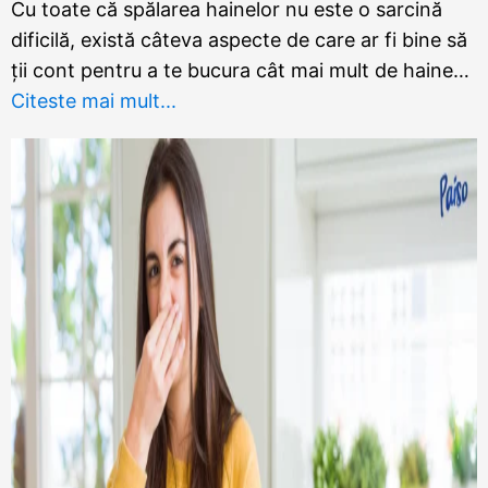
Cu toate că spălarea hainelor nu este o sarcină
dificilă, există câteva aspecte de care ar fi bine să
ții cont pentru a te bucura cât mai mult de haine…
Citeste mai mult...