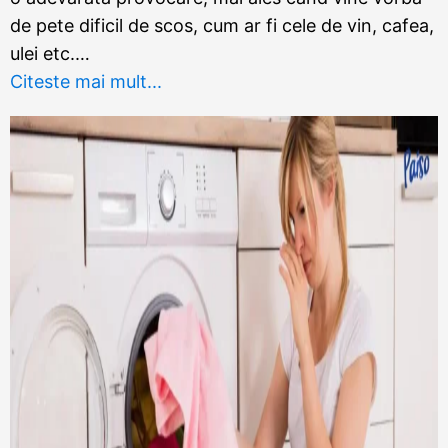
de pete dificil de scos, cum ar fi cele de vin, cafea,
ulei etc.…
Citeste mai mult...