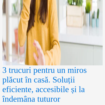
3 trucuri pentru un miros
plăcut în casă. Soluții
eficiente, accesibile și la
îndemâna tuturor