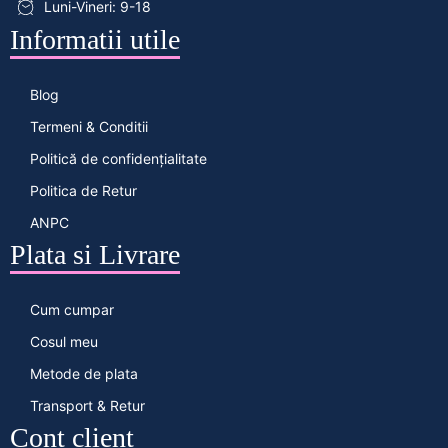
Luni-Vineri: 9-18
Informatii utile
Blog
Termeni & Conditii
Politică de confidențialitate
Politica de Retur
ANPC
Plata si Livrare
Cum cumpar
Cosul meu
Metode de plata
Transport & Retur
Cont client