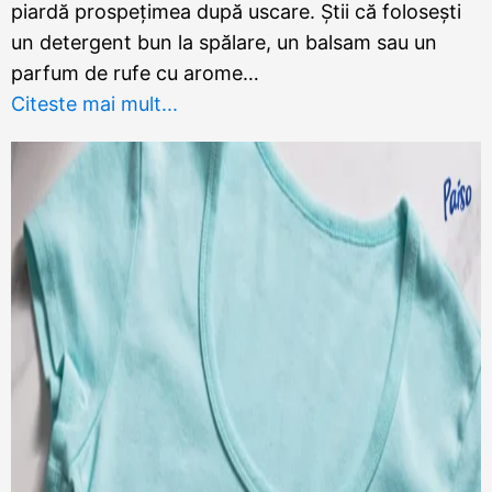
piardă prospețimea după uscare. Știi că folosești
un detergent bun la spălare, un balsam sau un
parfum de rufe cu arome…
Citeste mai mult...