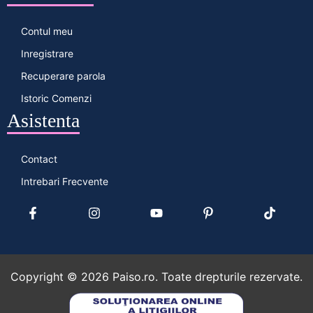
Contul meu
Inregistrare
Recuperare parola
Istoric Comenzi
Asistenta
Contact
Intrebari Frecvente
Copyright ©
2026
Paiso.ro. Toate drepturile rezervate.