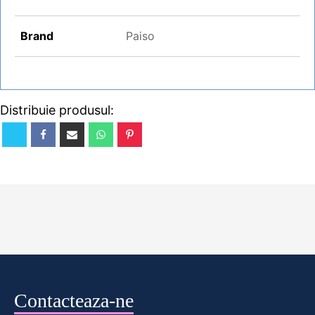
Brand
Paiso
Distribuie produsul:
Contacteaza-ne