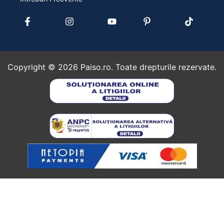
Copyright ©
2026
Paiso.ro. Toate drepturile rezervate.