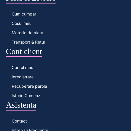
Cum cumpar
Cosul meu
Metode de plata
Transport & Retur
Cont client
Contul meu
Inregistrare
Recuperare parola
Istoric Comenzi
Asistenta
Contact
Intrebari Frecvente