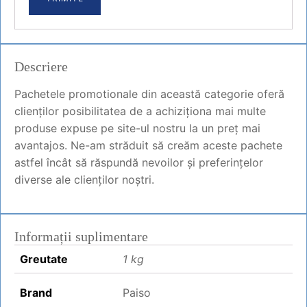
Descriere
Pachetele promotionale din această categorie oferă
clienților posibilitatea de a achiziționa mai multe
produse expuse pe site-ul nostru la un preț mai
avantajos. Ne-am străduit să creăm aceste pachete
astfel încât să răspundă nevoilor și preferințelor
diverse ale clienților noștri.
Informații suplimentare
Greutate
1 kg
Brand
Paiso