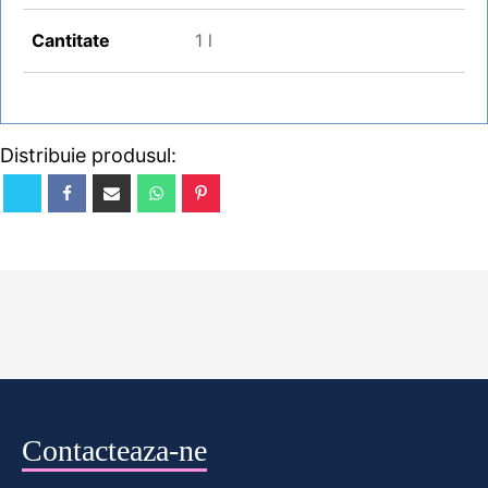
Cantitate
1 l
Distribuie produsul:
Contacteaza-ne