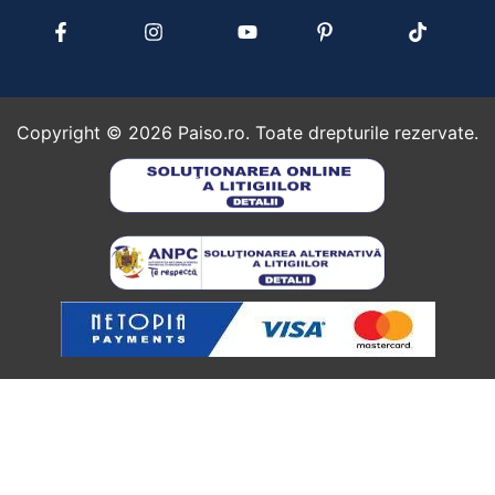
Copyright ©
2026
Paiso.ro. Toate drepturile rezervate.