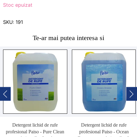
Stoc epuizat
SKU:
191
Te-ar mai putea interesa si
Detergent lichid de rufe
Detergent lichid de rufe
profesional Paiso - Pure Clean
profesional Paiso - Ocean