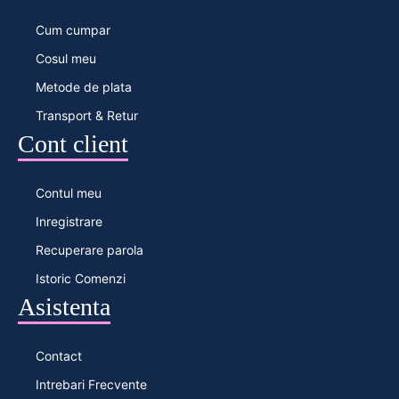
Cum cumpar
Cosul meu
Metode de plata
Transport & Retur
Cont client
Contul meu
Inregistrare
Recuperare parola
Istoric Comenzi
Asistenta
Contact
Intrebari Frecvente