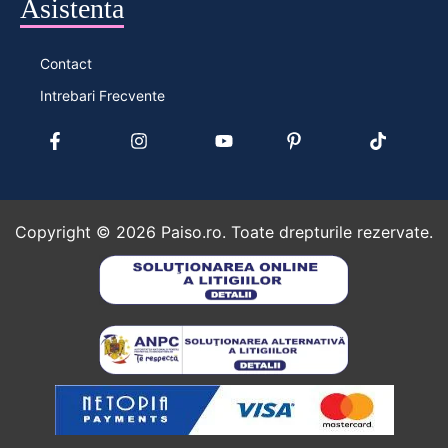
Asistenta
Contact
Intrebari Frecvente
Copyright ©
2026
Paiso.ro. Toate drepturile rezervate.