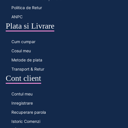
Politica de Retur
ANPC
Plata si Livrare
Cum cumpar
Cosul meu
Metode de plata
Transport & Retur
Cont client
Contul meu
Inregistrare
Recuperare parola
Istoric Comenzi