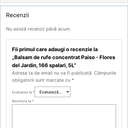
Recenzii
Nu există recenzii până acum.
Fii primul care adaugi o recenzie la
„Balsam de rufe concentrat Paiso - Flores
del Jardin, 166 spalari, 5L”
Adresa ta de email nu va fi publicată.
Câmpurile
obligatorii sunt marcate cu
*
Evaluarea ta
*
Recenzia ta
*