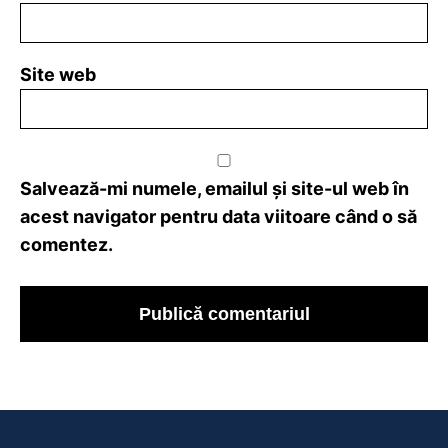
Site web
Salvează-mi numele, emailul și site-ul web în
acest navigator pentru data viitoare când o să
comentez.