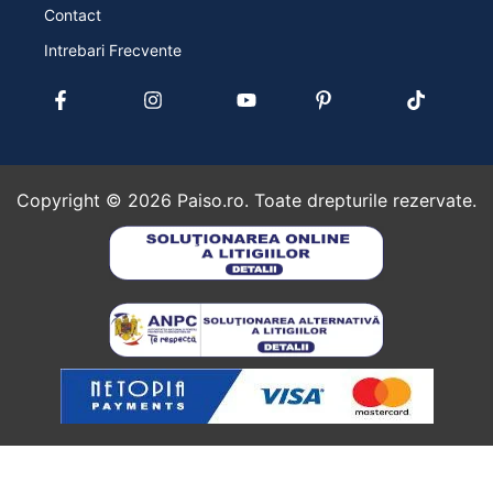
Contact
Intrebari Frecvente
Copyright ©
2026
Paiso.ro. Toate drepturile rezervate.