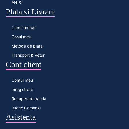
ANPC
Plata si Livrare
Cum cumpar
Cosul meu
Metode de plata
Transport & Retur
Cont client
Contul meu
Inregistrare
Recuperare parola
Istoric Comenzi
Asistenta