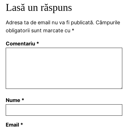
Lasă un răspuns
Adresa ta de email nu va fi publicată.
Câmpurile
obligatorii sunt marcate cu
*
Comentariu
*
Nume
*
Email
*