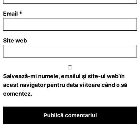
Email
*
Site web
Salvează-mi numele, emailul și site-ul web în
acest navigator pentru data viitoare când o să
comentez.