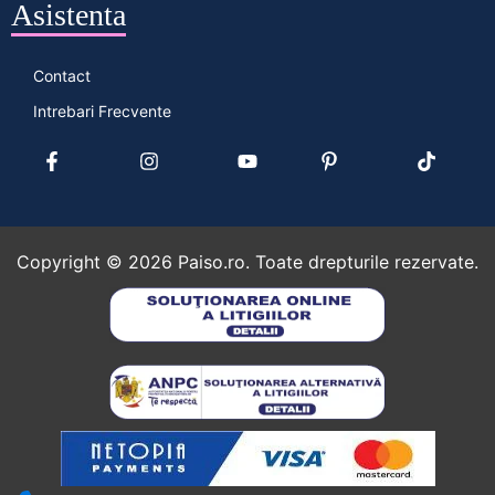
Asistenta
Contact
Intrebari Frecvente
Copyright ©
2026
Paiso.ro. Toate drepturile rezervate.