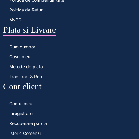
Politica de Retur
ANPC
Plata si Livrare
Cum cumpar
Cosul meu
Metode de plata
Transport & Retur
Cont client
Contul meu
Inregistrare
Recuperare parola
Istoric Comenzi