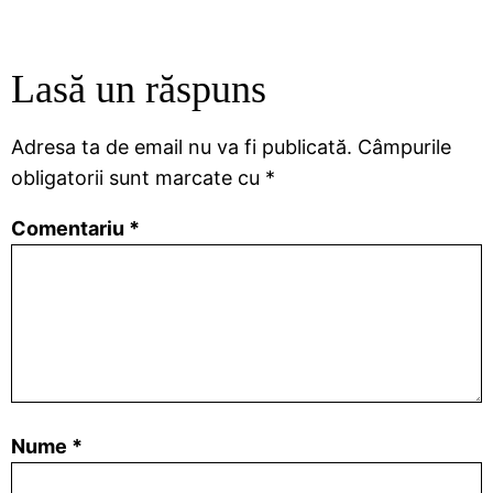
Lasă un răspuns
Adresa ta de email nu va fi publicată.
Câmpurile
obligatorii sunt marcate cu
*
Comentariu
*
Nume
*