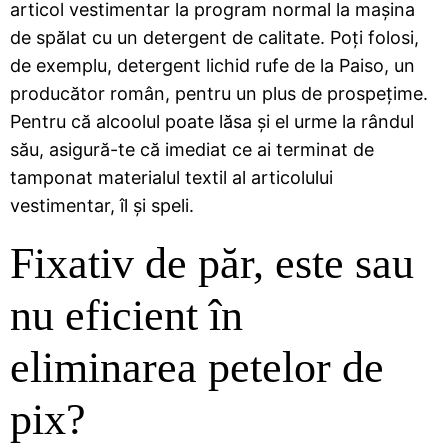
articol vestimentar la program normal la mașina
de spălat cu un detergent de calitate. Poți folosi,
de exemplu, detergent lichid rufe de la Paiso, un
producător român, pentru un plus de prospețime.
Pentru că alcoolul poate lăsa și el urme la rândul
său, asigură-te că imediat ce ai terminat de
tamponat materialul textil al articolului
vestimentar, îl și speli.
Fixativ de păr, este sau
nu eficient în
eliminarea petelor de
pix?