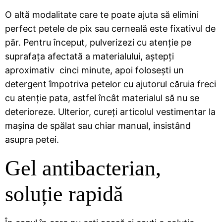
O altă modalitate care te poate ajuta să elimini
perfect petele de pix sau cerneală este fixativul de
păr. Pentru început, pulverizezi cu atenție pe
suprafața afectată a materialului, aștepți
aproximativ cinci minute, apoi folosești un
detergent împotriva petelor cu ajutorul căruia freci
cu atenție pata, astfel încât materialul să nu se
deterioreze. Ulterior, cureți articolul vestimentar la
mașina de spălat sau chiar manual, insistând
asupra petei.
Gel antibacterian,
soluție rapidă