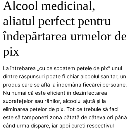
Alcool medicinal,
aliatul perfect pentru
îndepărtarea urmelor de
pix
La întrebarea „cu ce scoatem petele de pix” unul
dintre răspunsuri poate fi chiar alcoolul sanitar, un
produs care se află la îndemâna fiecărei persoane.
Nu numai că este eficient în dezinfectarea
suprafețelor sau rănilor, alcoolul ajută și la
eliminarea petelor de pix. Tot ce trebuie să faci
este să tamponezi zona pătată de câteva ori până
când urma dispare, iar apoi cureți respectivul