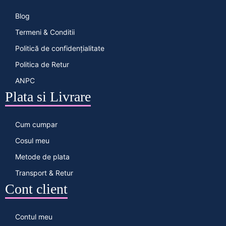
Blog
Termeni & Conditii
Politică de confidențialitate
Politica de Retur
ANPC
Plata si Livrare
Cum cumpar
Cosul meu
Metode de plata
Transport & Retur
Cont client
Contul meu