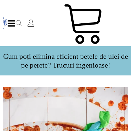
Cum poți elimina eficient petele de ulei de
pe perete? Trucuri ingenioase!