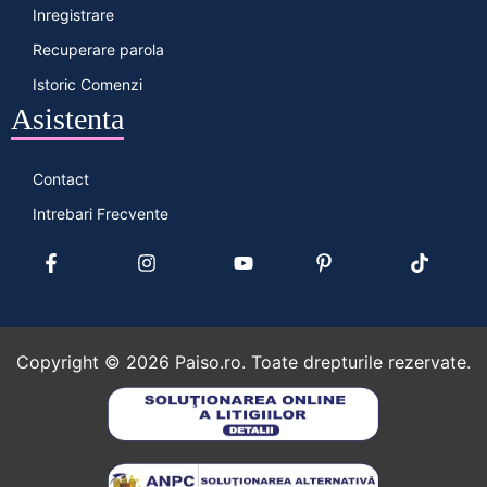
Inregistrare
Recuperare parola
Istoric Comenzi
Asistenta
Contact
Intrebari Frecvente
Copyright ©
2026
Paiso.ro. Toate drepturile rezervate.