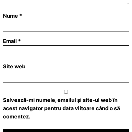
Nume
*
Email
*
Site web
Salvează-mi numele, emailul și site-ul web în
acest navigator pentru data viitoare când o să
comentez.