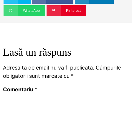
WhatsApp
Pinterest
Lasă un răspuns
Adresa ta de email nu va fi publicată.
Câmpurile
obligatorii sunt marcate cu
*
Comentariu
*